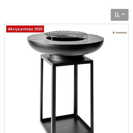
Akcija poletje 2025