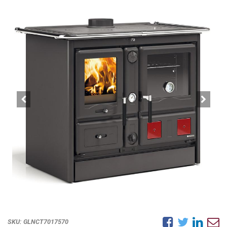
SKU:
GLNCT7017570