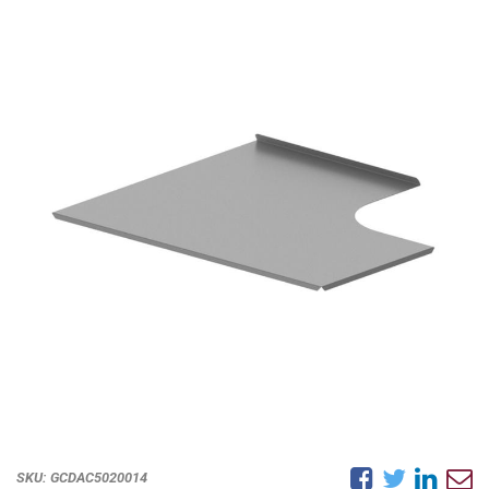
SKU:
GCDAC5020014