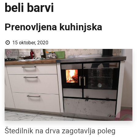
beli barvi
Prenovljena kuhinjska
15 oktober, 2020
Štedilnik na drva zagotavlja poleg